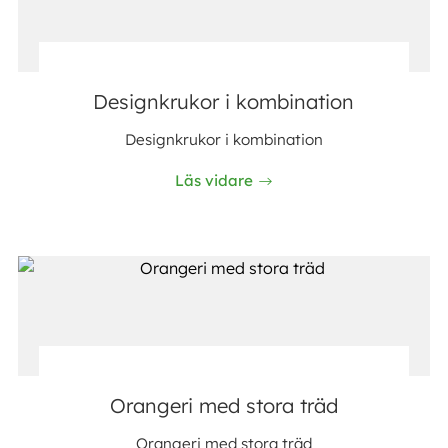
Designkrukor i kombination
Designkrukor i kombination
Läs vidare
Orangeri med stora träd
Orangeri med stora träd