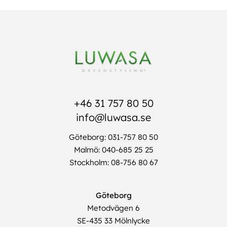
+46 31 757 80 50
info@luwasa.se
Göteborg: 031-757 80 50
Malmö: 040-685 25 25
Stockholm: 08-756 80 67
Göteborg
Metodvägen 6
SE-435 33 Mölnlycke