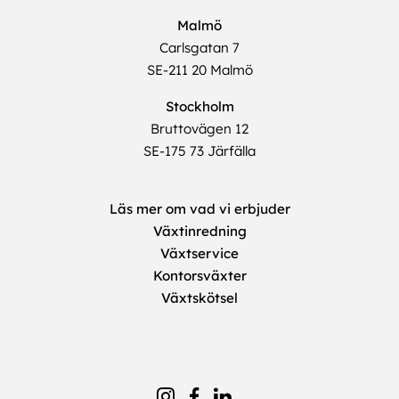
Malmö
Carlsgatan 7
SE-211 20 Malmö
Stockholm
Bruttovägen 12
SE-175 73 Järfälla
Läs mer om vad vi erbjuder
Växtinredning
Växtservice
Kontorsväxter
Växtskötsel