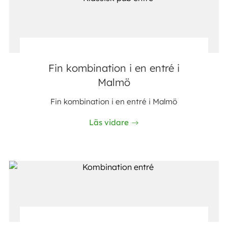
Fin kombination i en entré i
Malmö
Fin kombination i en entré i Malmö
Läs vidare