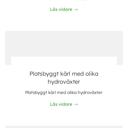
Läs vidare
Platsbyggt kärl med olika
hydroväxter
Platsbyggt kärl med olika hydroväxter
Läs vidare