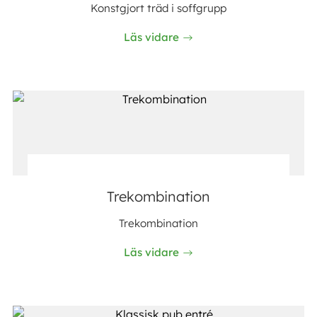
Konstgjort träd i soffgrupp
Läs vidare
Trekombination
Trekombination
Läs vidare