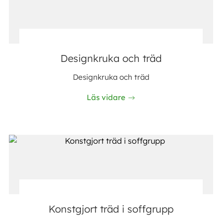
Designkruka och träd
Designkruka och träd
Läs vidare
Konstgjort träd i soffgrupp