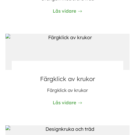
Läs vidare
Färgklick av krukor
Färgklick av krukor
Läs vidare