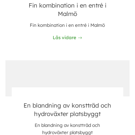
Fin kombination i en entré i
Malmö
Fin kombination i en entré i Malmö
Läs vidare
En blandning av konstträd och
hydroväxter platsbyggt
En blandning av konstträd och
hydroväxter platsbyggt