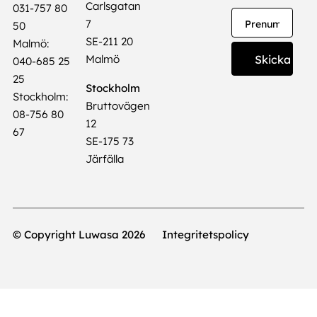
Carlsgatan
031-757 80
7
50
SE-211 20
Malmö:
Malmö
040-685 25
25
Stockholm
Stockholm:
Bruttovägen
08-756 80
12
67
SE-175 73
Järfälla
© Copyright Luwasa 2026
Integritetspolicy