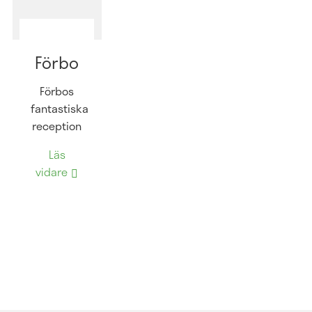
Förbo
Förbos
fantastiska
reception
Läs
vidare