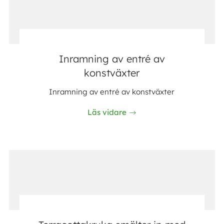
Inramning av entré av
konstväxter
Inramning av entré av konstväxter
Läs vidare