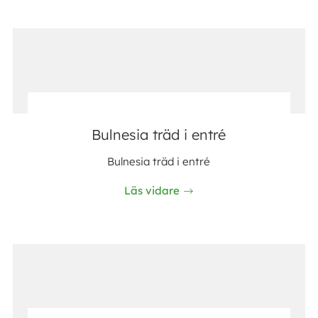
Bulnesia träd i entré
Bulnesia träd i entré
Läs vidare