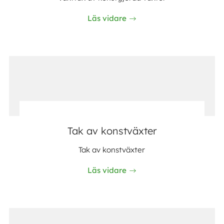
Läs vidare
Tak av konstväxter
Tak av konstväxter
Läs vidare