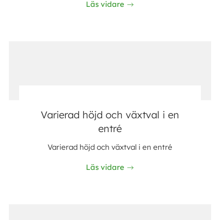
Läs vidare
Varierad höjd och växtval i en
entré
Varierad höjd och växtval i en entré
Läs vidare