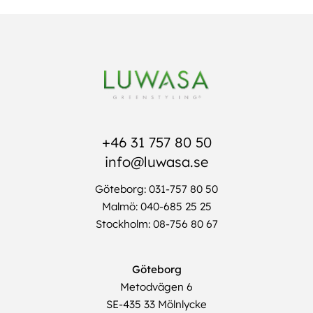
+46 31 757 80 50
info@luwasa.se
Göteborg: 031-757 80 50
Malmö: 040-685 25 25
Stockholm: 08-756 80 67
Göteborg
Metodvägen 6
SE-435 33 Mölnlycke