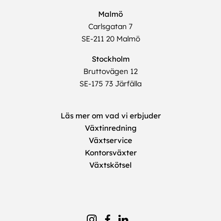
Malmö
Carlsgatan 7
SE-211 20 Malmö
Stockholm
Bruttovägen 12
SE-175 73 Järfälla
Läs mer om vad vi erbjuder
Växtinredning
Växtservice
Kontorsväxter
Växtskötsel