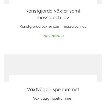
Konstgjorda växter samt
mossa och lav
Konstgjorda växter samt mossa och lav
Läs vidare
Växtvägg i spelrummet
Växtvägg i spelrummet