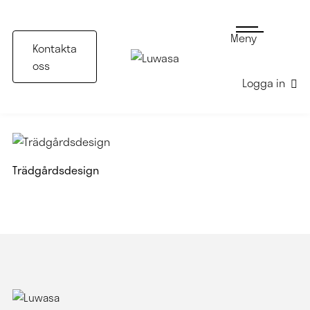
Meny
Kontakta
oss
Logga in
Trädgårdsdesign