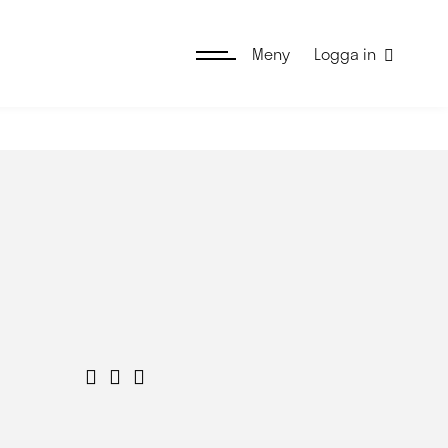
Meny
Logga in