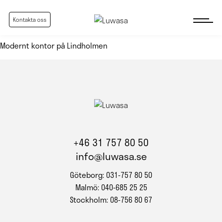
Kontakta oss
Modernt kontor på Lindholmen
+46 31 757 80 50
info@luwasa.se
Göteborg: 031-757 80 50
Malmö: 040-685 25 25
Stockholm: 08-756 80 67