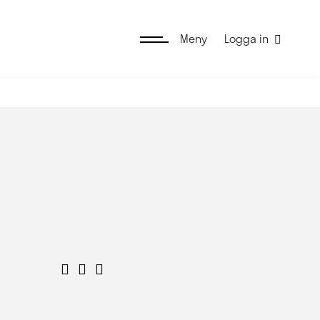
Meny
Logga in