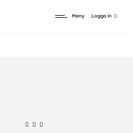
Meny
Logga in