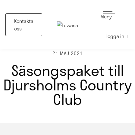
Meny
Kontakta
oss
Logga in
21 MAJ 2021
Säsongspaket till
Djursholms Country
Club