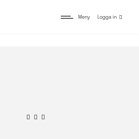
Meny
Logga in