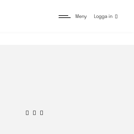
Meny
Logga in