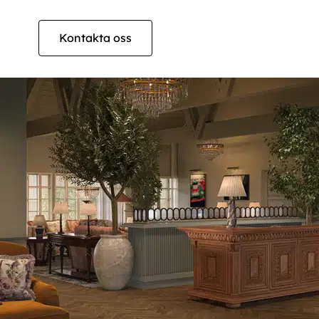
Kontakta oss