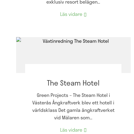
exklusiv resort belägen…
Läs vidare
The Steam Hotel
Green Projects – The Steam Hotel i
Västerås Ångkraftverk blev ett hotell i
världsklass Det gamla ångkraftverket
vid Mälaren som…
Läs vidare