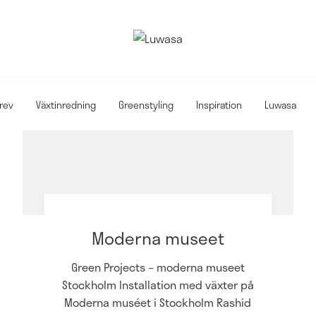
rev
Växtinredning
Greenstyling
Inspiration
Luwasa
Moderna museet
Green Projects – moderna museet
Stockholm Installation med växter på
Moderna muséet i Stockholm Rashid