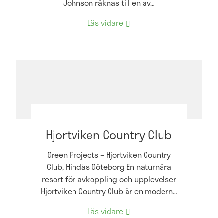
Johnson räknas till en av…
Läs vidare
Hjortviken Country Club
Green Projects – Hjortviken Country
Club, Hindås Göteborg En naturnära
resort för avkoppling och upplevelser
Hjortviken Country Club är en modern…
Läs vidare