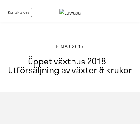
Kontakta oss
5 MAJ 2017
Öppet växthus 2018 –
Utförsäljning av växter & krukor