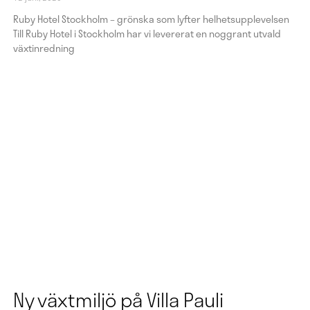
Ruby Hotel Stockholm – grönska som lyfter helhetsupplevelsen
Till Ruby Hotel i Stockholm har vi levererat en noggrant utvald
växtinredning
Ny växtmiljö på Villa Pauli