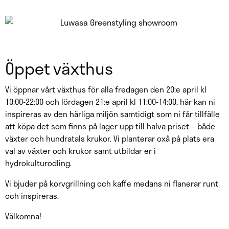
Öppet växthus
Vi öppnar vårt växthus för alla fredagen den 20:e april kl
10:00-22:00 och lördagen 21:e april kl 11:00-14:00, här kan ni
inspireras av den härliga miljön samtidigt som ni får tillfälle
att köpa det som finns på lager upp till halva priset – både
växter och hundratals krukor. Vi planterar oxå på plats era
val av växter och krukor samt utbildar er i
hydrokulturodling.
Vi bjuder på korvgrillning och kaffe medans ni flanerar runt
och inspireras.
Välkomna!