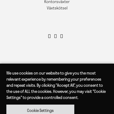
Kontorsväxter
Växtskötsel
We use cookies on our website to give you the most
relevant experience by remembering your preferences
and repeat visits. By clicking “Accept All”, you consent to
the use of ALL the cookies. However, you may visit "Cookie
Settings" to provide a controlled consent.
Cookie Settings