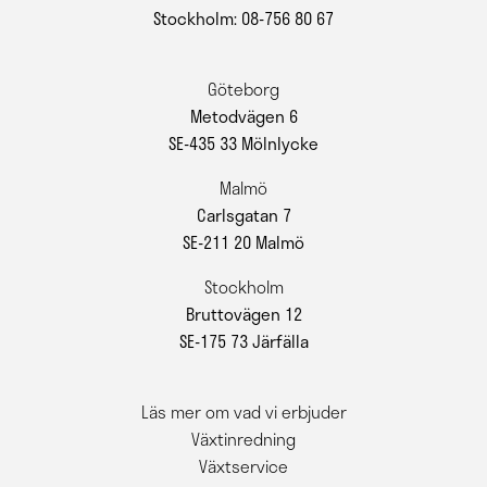
Stockholm: 08-756 80 67
Göteborg
Metodvägen 6
SE-435 33 Mölnlycke
Malmö
Carlsgatan 7
SE-211 20 Malmö
Stockholm
Bruttovägen 12
SE-175 73 Järfälla
Läs mer om vad vi erbjuder
Växtinredning
Växtservice