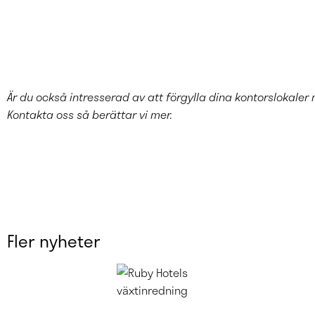
Är du också intresserad av att förgylla dina kontorslokal
Kontakta oss så berättar vi mer.
Fler nyheter