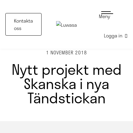
Meny
Kontakta
oss
Logga in
1 NOVEMBER 2018
Nytt projekt med
Skanska i nya
Tändstickan