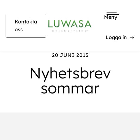
Meny
Kontakta
oss
Logga in
20 JUNI 2013
Nyhetsbrev
sommar