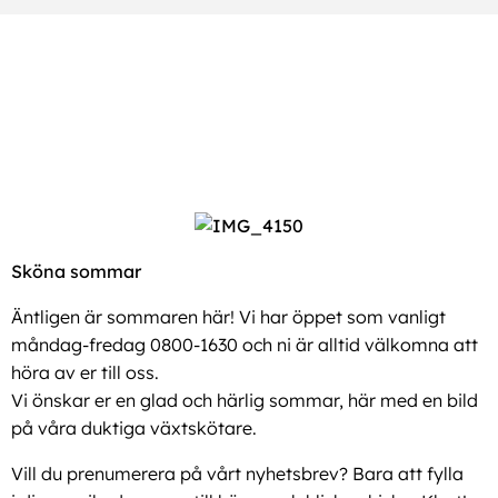
Sköna sommar
Äntligen är sommaren här! Vi har öppet som vanligt
måndag-fredag 0800-1630 och ni är alltid välkomna att
höra av er till oss.
Vi önskar er en glad och härlig sommar, här med en bild
på våra duktiga växtskötare.
Vill du prenumerera på vårt nyhetsbrev? Bara att fylla