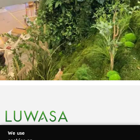
We use