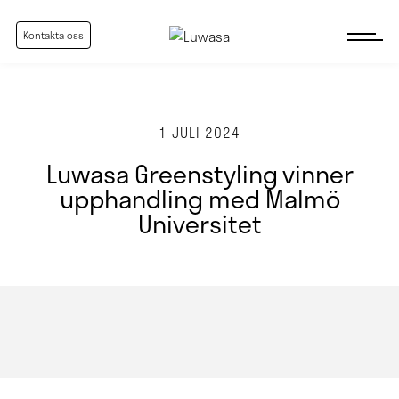
Kontakta oss
1 JULI 2024
Luwasa Greenstyling vinner
upphandling med Malmö
Universitet