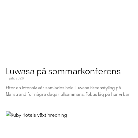
Luwasa på sommarkonferens
1 juli, 2026
Efter en intensiv vår samlades hela Luwasa Greenstyling på
Marstrand för några dagar tillsammans. Fokus låg på hur vi kan