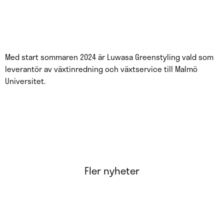
Med start sommaren 2024 är Luwasa Greenstyling vald som
leverantör av växtinredning och växtservice till Malmö
Universitet.
Fler nyheter