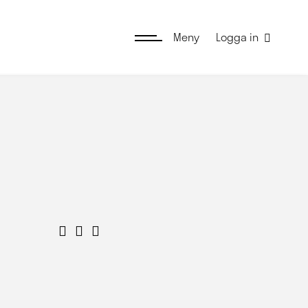
Meny
Logga in