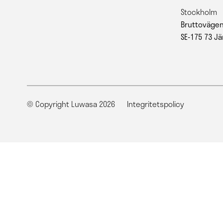
Stockholm
Bruttovägen
SE-175 73 Jä
© Copyright Luwasa 2026
Integritetspolicy