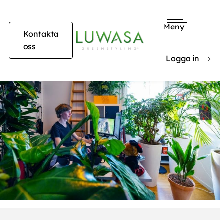
Meny
Kontakta
oss
Logga in