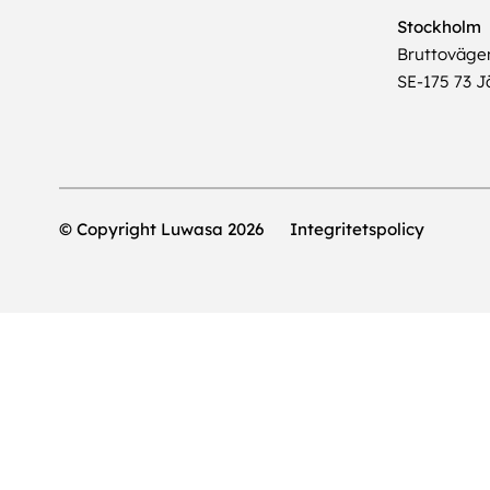
Stockholm
Bruttoväge
SE-175 73 Jä
© Copyright Luwasa 2026
Integritetspolicy