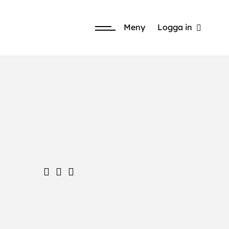
Meny
Logga in