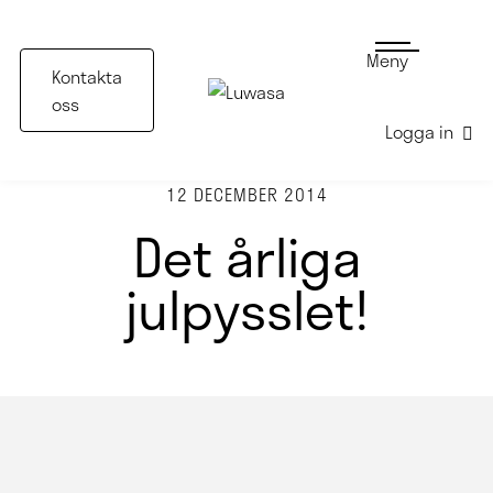
Meny
Kontakta
oss
Logga in
12 DECEMBER 2014
Det årliga
julpysslet!