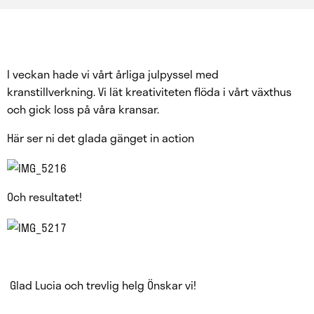
I veckan hade vi vårt årliga julpyssel med
kranstillverkning. Vi lät kreativiteten flöda i vårt växthus
och gick loss på våra kransar.
Här ser ni det glada gänget in action
Och resultatet!
Glad Lucia och trevlig helg Önskar vi!