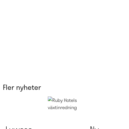
Fler nyheter